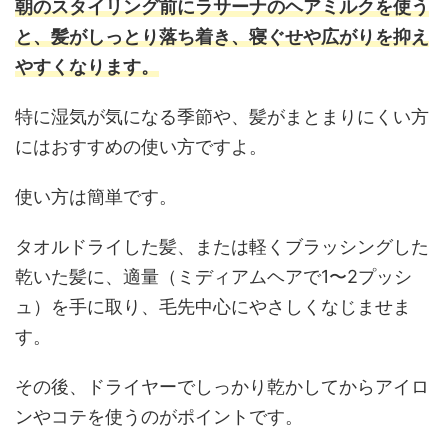
朝のスタイリング前にラサーナのヘアミルクを使う
と、髪がしっとり落ち着き、寝ぐせや広がりを抑え
やすくなります。
特に湿気が気になる季節や、髪がまとまりにくい方
にはおすすめの使い方ですよ。
使い方は簡単です。
タオルドライした髪、または軽くブラッシングした
乾いた髪に、適量（ミディアムヘアで1〜2プッシ
ュ）を手に取り、毛先中心にやさしくなじませま
す。
その後、ドライヤーでしっかり乾かしてからアイロ
ンやコテを使うのがポイントです。