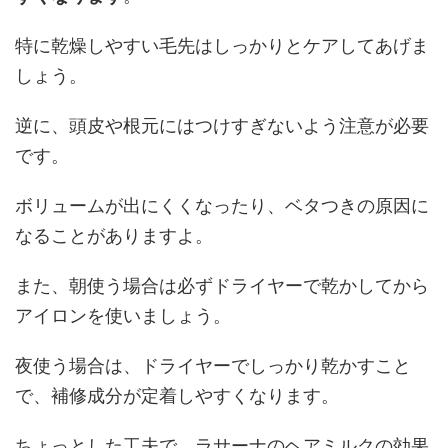
特に乾燥しやすい毛先はしっかりとケアしてあげま
しょう。
逆に、頭皮や根元にはつけすぎないよう注意が必要
です。
ボリュームが出にくくなったり、ベタつきの原因に
なることがありますよ。
また、朝使う場合は必ずドライヤーで乾かしてから
アイロンを使いましょう。
夜使う場合は、ドライヤーでしっかり乾かすこと
で、補修成分が定着しやすくなります。
ちょっとした工夫で、ラサーナのヘアミルクの効果