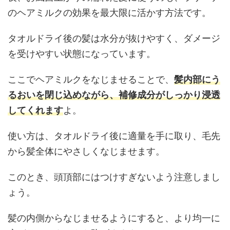
のヘアミルクの効果を最大限に活かす方法です。
タオルドライ後の髪は水分が抜けやすく、ダメージ
を受けやすい状態になっています。
ここでヘアミルクをなじませることで、
髪内部にう
るおいを閉じ込めながら、補修成分がしっかり浸透
してくれます
よ。
使い方は、タオルドライ後に適量を手に取り、毛先
から髪全体にやさしくなじませます。
このとき、頭頂部にはつけすぎないよう注意しまし
ょう。
髪の内側からなじませるようにすると、より均一に