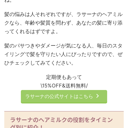
髪の悩みは人それぞれですが、ラサーナのヘアミル
クなら、年齢や髪質を問わず、あなたの髪に寄り添
ってくれるはずですよ。
髪のパサつきやダメージが気になる人、毎日のスタ
イリングで髪を守りたい人にぴったりですので、ぜ
ひチェックしてみてください。
定期便もあって
\15%OFF&送料無料/
ラサーナの公式サイトはこちら
ラサーナのヘアミルクの役割をタイミン
グ別に紹介！