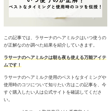
この記事では、ラサーナのヘアミルクはいつ使うの
が正解なのか調べた結果を紹介していきます。
ラサーナのヘアミルクは朝も夜も使える万能アイテ
ムです！
ラサーナのヘアミルク使用のベストなタイミングや
使用時のコツについて知りたい方はこの記事を、今
すぐ購入したい人は公式サイトを確認してくださ
い。