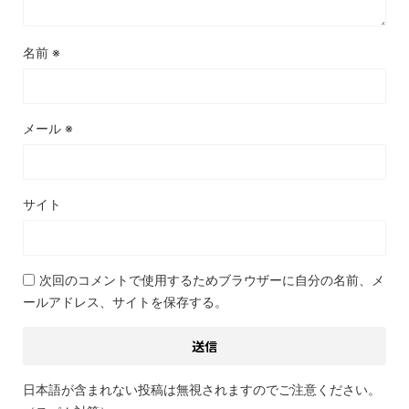
名前
※
メール
※
サイト
次回のコメントで使用するためブラウザーに自分の名前、メ
ールアドレス、サイトを保存する。
日本語が含まれない投稿は無視されますのでご注意ください。