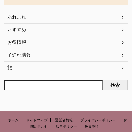
あれこれ
おすすめ
お得情報
子連れ情報
旅
検索
ホーム
サイトマップ
運営者情報
プライバシーポリシー
お
問い合わせ
広告ポリシー
免責事項