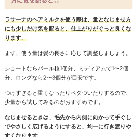
方に気を配ると◎
ラサーナのヘアミルクを使う際は、量となじませ方
にも少しだけ気を配ると、仕上がりがぐっと良くな
ります。
まず、使う量は髪の長さに応じて調整しましょう。
ショートならパール粒1個分、ミディアムで1〜2個
分、ロングなら2〜3個分が目安です。
つけすぎると重くなったりベタついたりするので、
少量から試してみるのがおすすめです。
なじませるときは、毛先から内側に向かって手ぐし
でやさしく広げるようにすると、均一に行き渡りや
すくなります
。