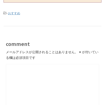
-
おすすめ
comment
メールアドレスが公開されることはありません。
※
が付いてい
る欄は必須項目です