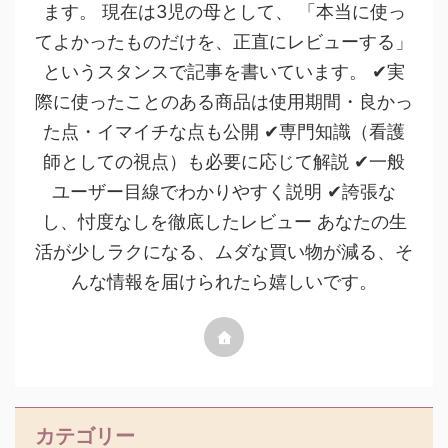
ます。 現在は3児の母として、 「本当に使っ
てよかったものだけを、正直にレビューする」
というスタンスで記事を書いています。 ✔実
際に使ったことのある商品は使用期間・良かっ
た点・イマイチな点も公開 ✔専門知識（看護
師としての視点）も必要に応じて解説 ✔一般
ユーザー目線でわかりやすく説明 ✔誇張な
し、忖度なしを徹底したレビュー あなたの生
活が少しラクになる、ムダな買い物が減る、そ
んな情報を届けられたら嬉しいです。
カテゴリー