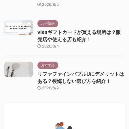
2026/8/5
お得情報
visaギフトカードが買える場所は？販
売店や使える店も紹介！
2026/8/4
おすすめ
リファファインバブルUにデメリットは
ある？後悔しない選び方を紹介！
2026/8/2