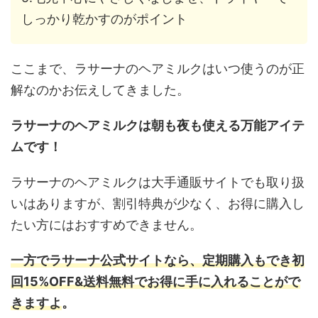
しっかり乾かすのがポイント
ここまで、ラサーナのヘアミルクはいつ使うのが正
解なのかお伝えしてきました。
ラサーナのヘアミルクは朝も夜も使える万能アイテ
ムです！
ラサーナのヘアミルクは大手通販サイトでも取り扱
いはありますが、割引特典が少なく、お得に購入し
たい方にはおすすめできません。
一方でラサーナ公式サイトなら、定期購入もでき初
回15%OFF&送料無料でお得に手に入れることがで
きますよ
。