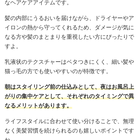
なヘアケアアイテムです。
髪の内部にうるおいを届けながら、ドライヤーやア
イロンの熱から守ってくれるため、ダメージが気に
なる方や髪のまとまりを重視したい方にぴったりで
すよ。
乳液状のテクスチャーはベタつきにくく、細い髪や
猫っ毛の方でも使いやすいのが特徴です。
朝はスタイリング前の仕込みとして、夜はお風呂上
がりの集中ケアとして、それぞれのタイミングで異
なるメリットがあります。
ライフスタイルに合わせて使い分けることで、無理
なく美髪習慣を続けられるのも嬉しいポイントです
ね。