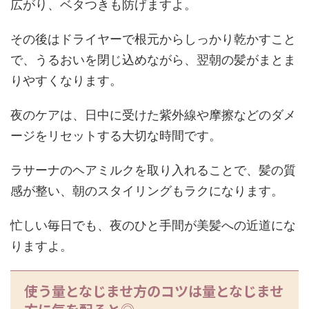
広がり、ベタつきも防げますよ。
その後はドライヤーで根元からしっかり乾かすこと
で、うるおいを閉じ込めながら、翌朝の髪がまとま
りやすくなります。
夜のケアは、日中に受けた紫外線や摩擦などのダメ
ージをリセットする大切な時間です。
ラサーナのヘアミルクを取り入れることで、髪の質
感が整い、朝のスタイリングもラクになります。
忙しい毎日でも、夜のひと手間が美髪への近道にな
りますよ。
使う量となじませ方のコツは量となじませ