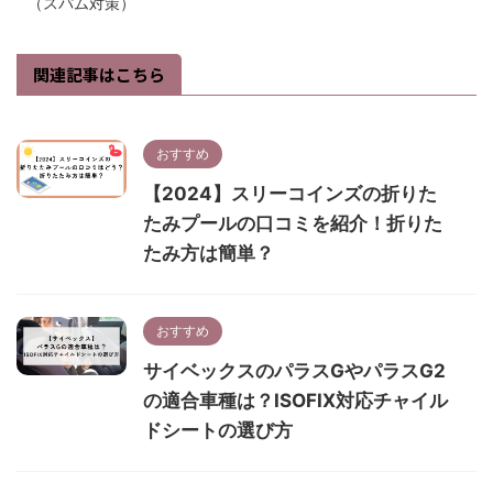
（スパム対策）
関連記事はこちら
おすすめ
【2024】スリーコインズの折りた
たみプールの口コミを紹介！折りた
たみ方は簡単？
おすすめ
サイベックスのパラスGやパラスG2
の適合車種は？ISOFIX対応チャイル
ドシートの選び方