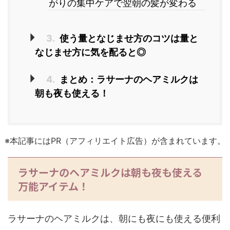
がりの集中ケアで翌朝の髪が変わる
3.
使う量となじませ方のコツは量と
なじませ方に気を配ると◎
4.
まとめ：ラサーナのヘアミルクは
朝も夜も使える！
※本記事にはPR（アフィリエイト広告）が含まれています。
ラサーナのヘアミルクは朝も夜も使える
万能アイテム！
ラサーナのヘアミルクは、朝にも夜にも使える便利