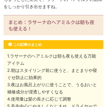
をしっかり引き出せますね。
まとめ：ラサーナのヘアミルクは朝も夜
も使える！
この記事のまとめ
1.ラサーナのヘアミルクは朝も夜も使える万能
アイテム
2.朝はスタイリング前に使うと、まとまりや寝
ぐせ防止に効果的
3.夜はお風呂上がりに使うことで、うるおいと
補修成分が浸透しやすくなる
4.使用量は髪の長さに応じて調整
5.毛先中心にやさしくなじませ、ドライヤーで