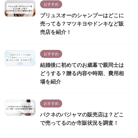
おすすめ
プリュスオーのシャンプーはどこに
売ってる？マツキヨやドンキなど販
売店を紹介！
おすすめ
結婚後に初めてのお歳暮で親同士は
どうする？贈る内容や時期、費用相
場を紹介
おすすめ
バクネのパジャマの販売店は？どこ
で売ってるのか市販状況を調査！