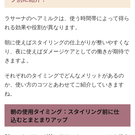
ラサーナのヘアミルクは、使う時間帯によって得ら
れる効果や役割が異なります。
朝に使えばスタイリングの仕上がりが整いやすくな
り、夜に使えばダメージケアとしての働きが期待で
きますよ。
それぞれのタイミングでどんなメリットがあるの
か、使い方のコツとあわせてご紹介していきます
ね。
朝の使用タイミング：スタイリング前に仕
込むとまとまりアップ