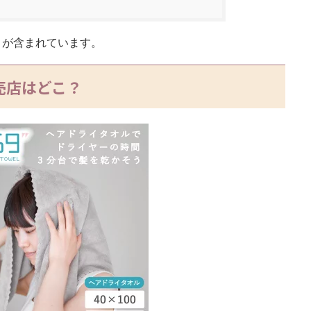
）が含まれています。
売店はどこ？