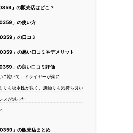
0359」の販売店はどこ？
0359」の使い方
0359」の口コミ
0359」の悪い口コミやデメリット
0359」の良い口コミ評価
ぐに乾いて、ドライヤーが楽に
よりも吸水性が良く、肌触りも気持ち良い
レスが減った
れ
0359」の販売店まとめ