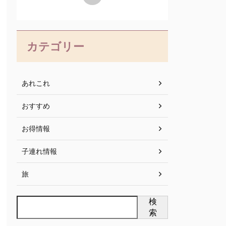
カテゴリー
あれこれ
おすすめ
お得情報
子連れ情報
旅
検
索