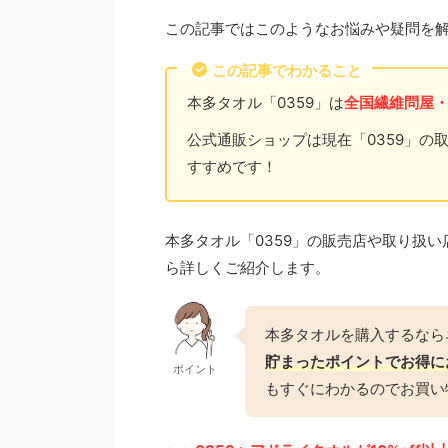
この記事ではこのようなお悩みや疑問を
この記事でわかること
本多タオル「0359」は
全国繊維問屋
公式通販ショップは現在「0359」の
すすめです！
本多タオル「0359」の販売店や取り扱い
ら詳しくご紹介します。
本多タオルを購入するなら
貯まったポイントでお得に
ポイント
もすぐにわかるのでお買い