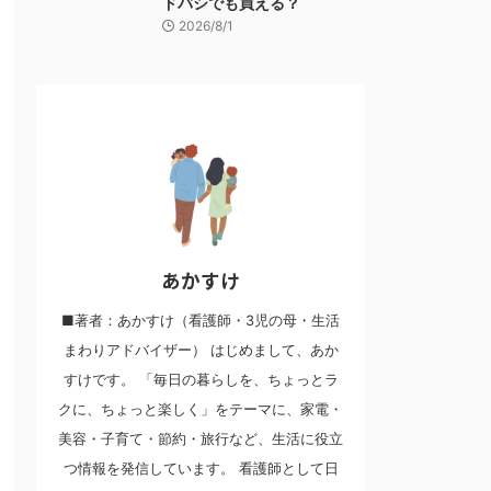
ドバシでも買える？
2026/8/1
あかすけ
■著者：あかすけ（看護師・3児の母・生活
まわりアドバイザー） はじめまして、あか
すけです。 「毎日の暮らしを、ちょっとラ
クに、ちょっと楽しく」をテーマに、家電・
美容・子育て・節約・旅行など、生活に役立
つ情報を発信しています。 看護師として日