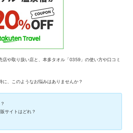
売店や取り扱い店と、本多タオル「0359」の使い方や口コミ
い時に、このようなお悩みはありませんか？
る？
通販サイトはどれ？