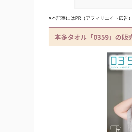
※本記事にはPR（アフィリエイト広告
本多タオル「0359」の販