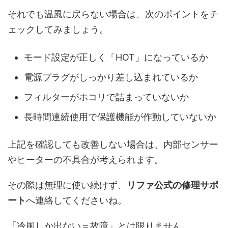
それでも温風に戻らない場合は、次のポイントをチ
ェックしてみましょう。
モード設定が正しく「HOT」になっているか
電源プラグがしっかり差し込まれているか
フィルターがホコリで詰まっていないか
長時間連続使用で保護機能が作動していないか
上記を確認しても改善しない場合は、内部センサー
やヒーターの不具合が考えられます。
その際は無理に使い続けず、
リファ公式の修理サポ
ート
へ連絡してくださいね。
「冷風しか出ない＝故障」とは限りません。