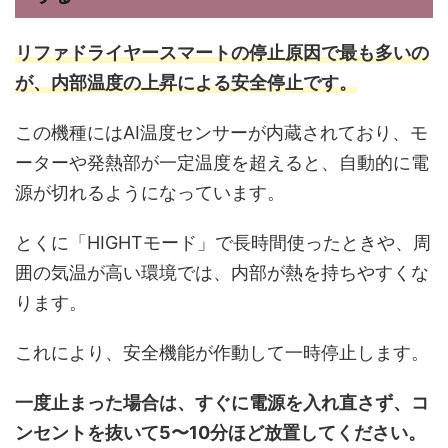
リファドライヤースマートの停止原因で最も多いの
が、内部温度の上昇による安全停止です。
この機種にはAI温度センサーが内蔵されており、モ
ーターや発熱部が一定温度を超えると、自動的に電
源が切れるようになっています。
とくに「HIGHTモード」で長時間使ったときや、周
囲の気温が高い環境では、内部が熱を持ちやすくな
ります。
これにより、安全機能が作動して一時停止します。
一度止まった場合は、すぐに電源を入れ直さず、コ
ンセントを抜いて5〜10分ほど放置してください。