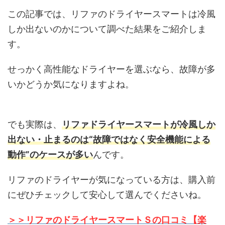
この記事では、リファのドライヤースマートは冷風
しか出ないのかについて調べた結果をご紹介しま
す。
せっかく高性能なドライヤーを選ぶなら、故障が多
いかどうか気になりますよね。
でも実際は、
リファドライヤースマートが冷風しか
出ない・止まるのは“故障ではなく安全機能による
動作”のケースが多い
んです。
リファのドライヤーが気になっている方は、購入前
にぜひチェックして安心して選んでくださいね。
＞＞リファのドライヤースマートＳの口コミ【楽