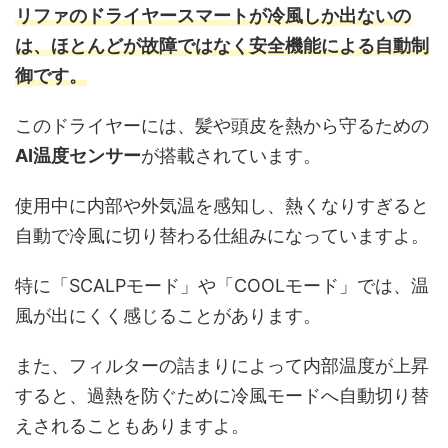
リファのドライヤースマートが冷風しか出ないの
は、ほとんどが故障ではなく安全機能による自動制
御です。
このドライヤーには、髪や頭皮を熱から守るための
AI温度センサー
が搭載されています。
使用中に内部や外気温を感知し、熱くなりすぎると
自動で冷風に切り替わる仕組みになっていますよ。
特に「SCALPモード」や「COOLモード」では、温
風が出にくく感じることがあります。
また、フィルターの詰まりによって内部温度が上昇
すると、過熱を防ぐために冷風モードへ自動切り替
えされることもありますよ。