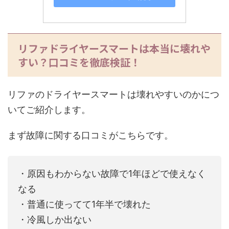
リファドライヤースマートは本当に壊れや
すい？口コミを徹底検証！
リファのドライヤースマートは壊れやすいのかにつ
いてご紹介します。
まず故障に関する口コミがこちらです。
・原因もわからない
故障
で1年ほどで使えなく
なる
・普通に使ってて1年半で
壊れた
・冷風しか出ない