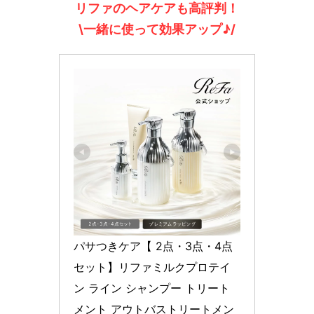
リファのヘアケアも高評判！
\一緒に使って効果アップ♪/
パサつきケア【 2点・3点・4点
セット】リファミルクプロテイ
ン ライン シャンプー トリート
メント アウトバストリートメン