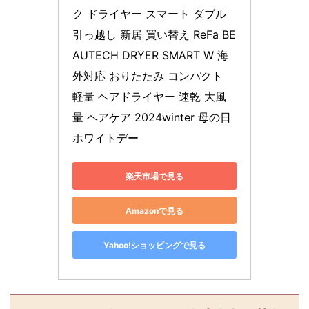
ク ドライヤー スマート ダブル 
引っ越し 新居 買い替え ReFa BE
AUTECH DRYER SMART W 海
外対応 おりたたみ コンパクト 
軽量 ヘアドライヤー 速乾 大風
量 ヘアケア 2024winter 母の日 
ホワイトデー
楽天市場で見る
Amazonで見る
Yahoo!ショッピングで見る