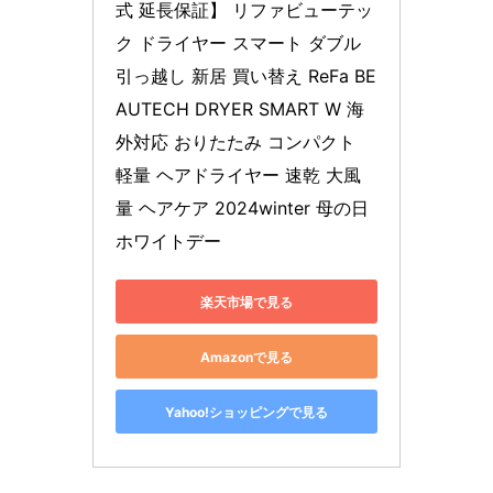
式 延長保証】 リファビューテッ
ク ドライヤー スマート ダブル 
引っ越し 新居 買い替え ReFa BE
AUTECH DRYER SMART W 海
外対応 おりたたみ コンパクト 
軽量 ヘアドライヤー 速乾 大風
量 ヘアケア 2024winter 母の日 
ホワイトデー
楽天市場で見る
Amazonで見る
Yahoo!ショッピングで見る