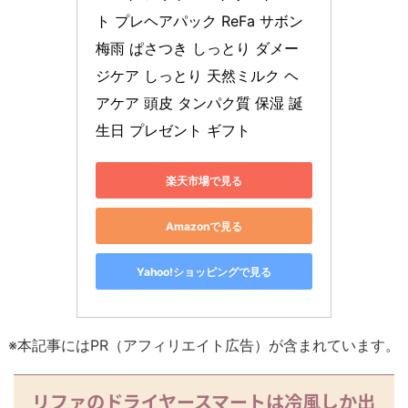
ト プレヘアパック ReFa サボン 
梅雨 ぱさつき しっとり ダメー
ジケア しっとり 天然ミルク ヘ
アケア 頭皮 タンパク質 保湿 誕
生日 プレゼント ギフト
楽天市場で見る
Amazonで見る
Yahoo!ショッピングで見る
※本記事にはPR（アフィリエイト広告）が含まれています。
リファのドライヤースマートは冷風しか出