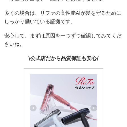
多くの場合は、リファの高性能AIが髪を守るために
しっかり働いている証拠です。
安心して、まずは原因を一つずつ確認してみてくだ
さいね。
\公式店だから品質保証も安心/