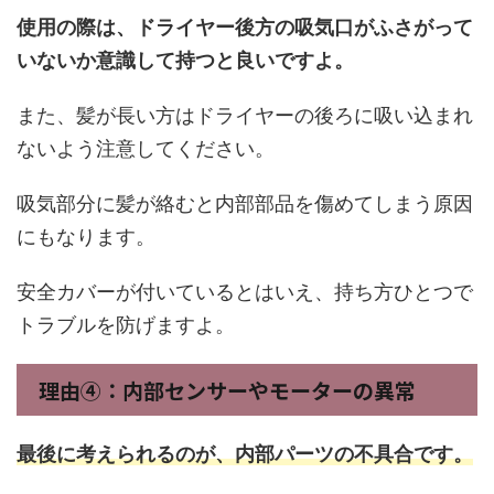
使用の際は、ドライヤー後方の吸気口がふさがって
いないか意識して持つと良いですよ。
また、髪が長い方はドライヤーの後ろに吸い込まれ
ないよう注意してください。
吸気部分に髪が絡むと内部部品を傷めてしまう原因
にもなります。
安全カバーが付いているとはいえ、持ち方ひとつで
トラブルを防げますよ。
理由④：内部センサーやモーターの異常
最後に考えられるのが、内部パーツの不具合です。