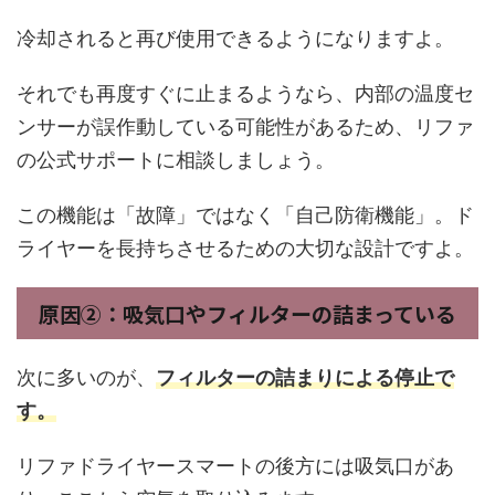
冷却されると再び使用できるようになりますよ。
それでも再度すぐに止まるようなら、内部の温度セ
ンサーが誤作動している可能性があるため、リファ
の公式サポートに相談しましょう。
この機能は「故障」ではなく「自己防衛機能」。ド
ライヤーを長持ちさせるための大切な設計ですよ。
原因②：吸気口やフィルターの詰まっている
次に多いのが、
フィルターの詰まりによる停止
で
す。
リファドライヤースマートの後方には吸気口があ