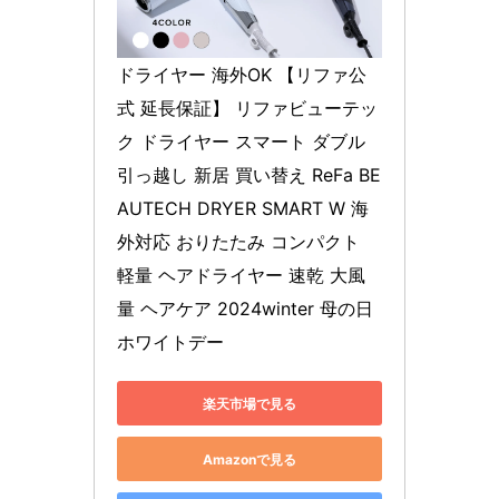
ドライヤー 海外OK 【リファ公
式 延長保証】 リファビューテッ
ク ドライヤー スマート ダブル 
引っ越し 新居 買い替え ReFa BE
AUTECH DRYER SMART W 海
外対応 おりたたみ コンパクト 
軽量 ヘアドライヤー 速乾 大風
量 ヘアケア 2024winter 母の日 
ホワイトデー
楽天市場で見る
Amazonで見る