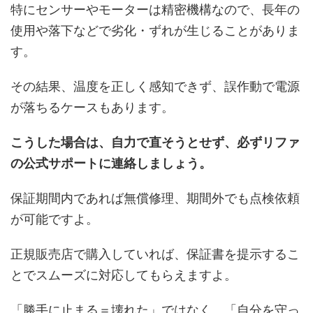
特にセンサーやモーターは精密機構なので、長年の
使用や落下などで劣化・ずれが生じることがありま
す。
その結果、温度を正しく感知できず、誤作動で電源
が落ちるケースもあります。
こうした場合は、自力で直そうとせず、必ずリファ
の公式サポートに連絡しましょう。
保証期間内であれば無償修理、期間外でも点検依頼
が可能ですよ。
正規販売店で購入していれば、保証書を提示するこ
とでスムーズに対応してもらえますよ。
「勝手に止まる＝壊れた」ではなく、「自分を守っ