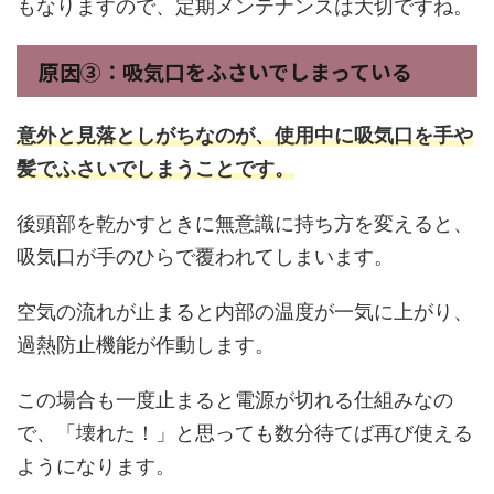
もなりますので、定期メンテナンスは大切ですね。
原因③：吸気口をふさいでしまっている
意外と見落としがちなのが、使用中に吸気口を手や
髪でふさいでしまうことです。
後頭部を乾かすときに無意識に持ち方を変えると、
吸気口が手のひらで覆われてしまいます。
空気の流れが止まると内部の温度が一気に上がり、
過熱防止機能が作動します。
この場合も一度止まると電源が切れる仕組みなの
で、「壊れた！」と思っても数分待てば再び使える
ようになります。