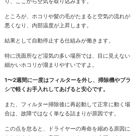
り、ここから空気を取り込みます。
ところが、ホコリや髪の毛がたまると空気の流れが
悪くなり、内部温度が上昇します。
結果として自動停止する仕組みが働きます。
特に洗面所など湿気の多い場所では、目に見えない
細かいホコリが溜まりやすいですよ。
1〜2週間に一度はフィルターを外し、掃除機やブラ
シで軽くお手入れしてあげると安心です。
また、フィルター掃除後に再起動して正常に動く場
合は、故障ではなく単なる詰まりが原因です。
この点を怠ると、ドライヤーの寿命を縮める原因に