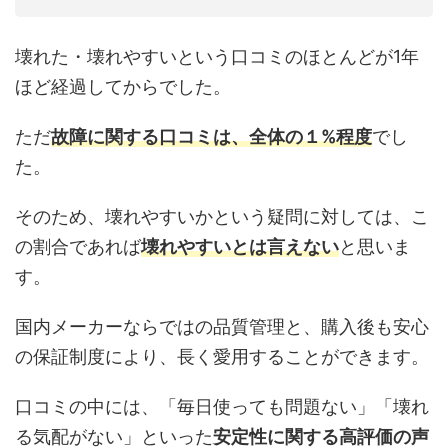
壊れた・壊れやすいという口コミのほとんどが1年
ほど経過してからでした。
ただ
故障に関する口コミは、全体の１%程度
でし
た。
そのため、壊れやすいかという疑問に対しては、こ
の割合であれば
壊れやすいとは言えない
と思いま
す。
国内メーカーならではの品質管理と、購入後も安心
の保証制度により、長く愛用することができます。
口コミの中には、「毎日使っても問題ない」「壊れ
る気配がない」といった
安定性に関する高評価の声