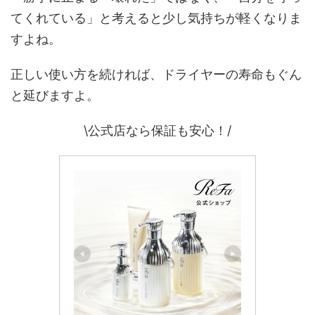
てくれている」と考えると少し気持ちが軽くなりま
すよね。
正しい使い方を続ければ、ドライヤーの寿命もぐん
と延びますよ。
\公式店なら保証も安心！/