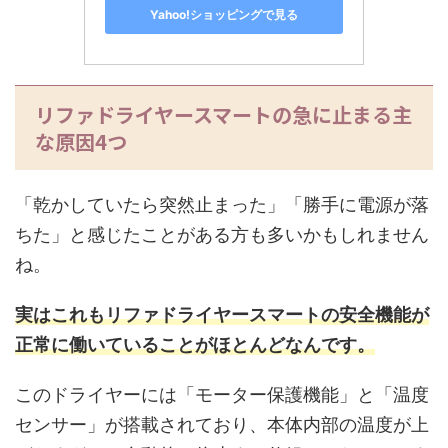
Yahoo!ショッピングで見る
リファドライヤースマートの急に止まる主
な原因4つ
「乾かしていたら突然止まった」「勝手に電源が落
ちた」と感じたことがある方も多いかもしれません
ね。
実はこれもリファドライヤースマートの安全機能が
正常に働いていることがほとんどなんです。
このドライヤーには「モーター保護機能」と「温度
センサー」が搭載されており、本体内部の温度が上