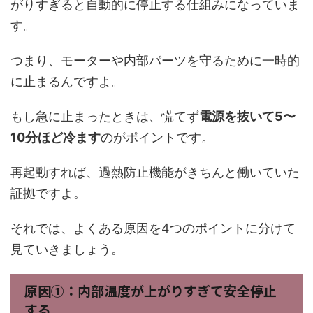
がりすぎると自動的に停止する仕組みになっていま
す。
つまり、モーターや内部パーツを守るために一時的
に止まるんですよ。
もし急に止まったときは、慌てず
電源を抜いて5〜
10分ほど冷ます
のがポイントです。
再起動すれば、過熱防止機能がきちんと働いていた
証拠ですよ。
それでは、よくある原因を4つのポイントに分けて
見ていきましょう。
原因①：内部温度が上がりすぎて安全停止
する