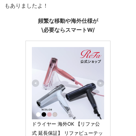
もありましたよ！
頻繁な移動や海外仕様が
\必要ならスマートW/
ドライヤー 海外OK 【リファ公
式 延長保証】 リファビューテッ