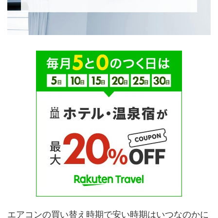
エアコンの買い替え時期で安い時期はいつなのかに