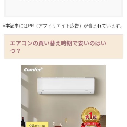
※本記事にはPR（アフィリエイト広告）が含まれています。
エアコンの買い替え時期で安いのはい
つ？