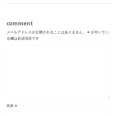
comment
メールアドレスが公開されることはありません。
※
が付いてい
る欄は必須項目です
名前
※