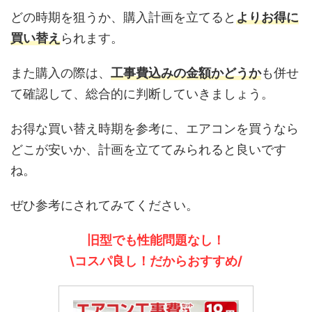
どの時期を狙うか、購入計画を立てると
よりお得に
買い替え
られます。
また購入の際は、
工事費込みの金額かどうか
も併せ
て確認して、総合的に判断していきましょう。
お得な買い替え時期を参考に、エアコンを買うなら
どこが安いか、計画を立ててみられると良いです
ね。
ぜひ参考にされてみてください。
旧型でも性能問題なし！
\コスパ良し！だからおすすめ/