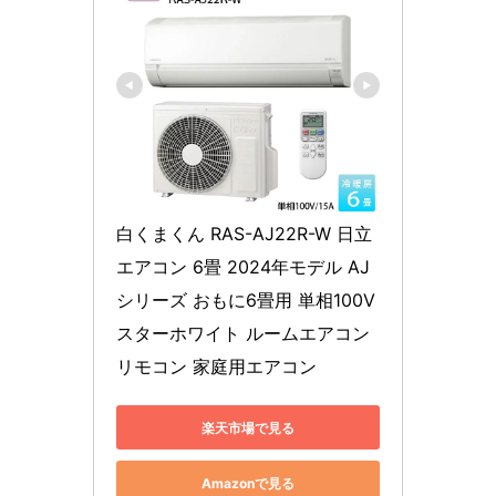
白くまくん RAS-AJ22R-W 日立 
エアコン 6畳 2024年モデル AJ
シリーズ おもに6畳用 単相100V 
スターホワイト ルームエアコン 
リモコン 家庭用エアコン
楽天市場で見る
Amazonで見る