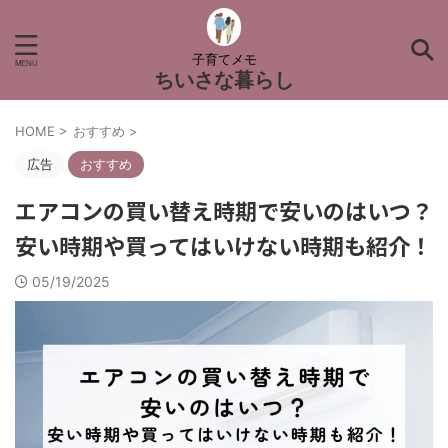
子育てメモ
ちいさな暮らし
HOME
>
おすすめ
>
広告
おすすめ
エアコンの買い替え時期で安いのはいつ？
安い時期や買ってはいけない時期も紹介！
05/19/2025