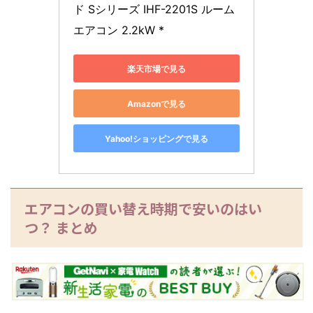
ド Sシリーズ IHF-2201S ルーム
エアコン 2.2kW *
楽天市場で見る
Amazonで見る
Yahoo!ショッピングで見る
エアコンの買い替え時期で安いのはい
つ？ まとめ