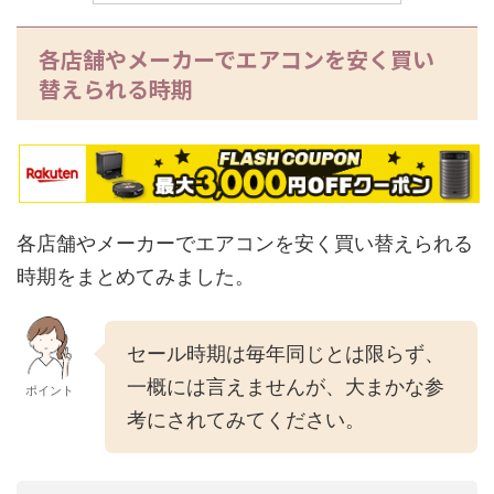
各店舗やメーカーでエアコンを安く買い
替えられる時期
各店舗やメーカーでエアコンを安く買い替えられる
時期をまとめてみました。
セール時期は毎年同じとは限らず、
一概には言えませんが、大まかな参
ポイント
考にされてみてください。