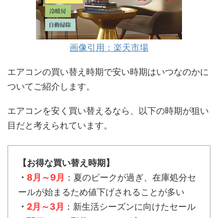
画像引用：楽天市場
エアコンの買い替え時期で安い時期はいつなのかに
ついてご紹介します。
エアコンを安く買い替えるなら、以下の時期が狙い
目だと考えられています。
【お得な買い替え時期】
・
8月～9月
：夏のピークが過ぎ、在庫処分セ
ールが始まるため値下げされることが多い
・
2月～3月
：新生活シーズンに向けたセール