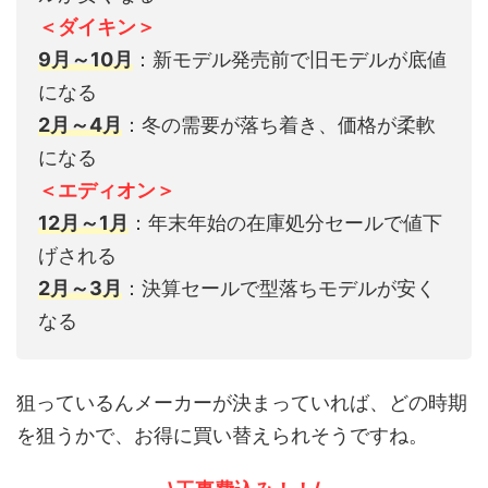
＜ダイキン＞
9月～10月
：新モデル発売前で旧モデルが底値
になる
2月～4月
：冬の需要が落ち着き、価格が柔軟
になる
＜エディオン＞
12月～1月
：年末年始の在庫処分セールで値下
げされる
2月～3月
：決算セールで型落ちモデルが安く
なる
狙っているんメーカーが決まっていれば、どの時期
を狙うかで、お得に買い替えられそうですね。