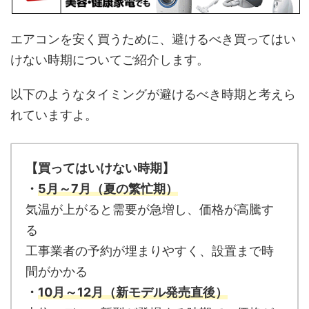
エアコンを安く買うために、避けるべき買ってはい
けない時期についてご紹介します。
以下のようなタイミングが避けるべき時期と考えら
れていますよ。
【買ってはいけない時期】
・
5月～7月（夏の繁忙期）
気温が上がると需要が急増し、価格が高騰す
る
工事業者の予約が埋まりやすく、設置まで時
間がかかる
・
10月～12月（新モデル発売直後）