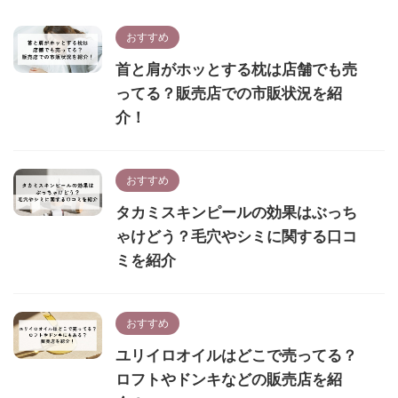
おすすめ
首と肩がホッとする枕は店舗でも売
ってる？販売店での市販状況を紹
介！
おすすめ
タカミスキンピールの効果はぶっち
ゃけどう？毛穴やシミに関する口コ
ミを紹介
おすすめ
ユリイロオイルはどこで売ってる？
ロフトやドンキなどの販売店を紹