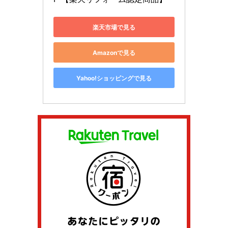
楽天市場で見る
Amazonで見る
Yahoo!ショッピングで見る