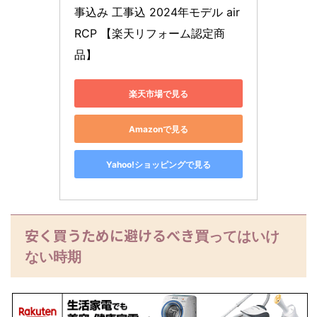
事込み 工事込 2024年モデル air
RCP 【楽天リフォーム認定商
品】
楽天市場で見る
Amazonで見る
Yahoo!ショッピングで見る
安く買うために避けるべき
買ってはいけ
ない時期