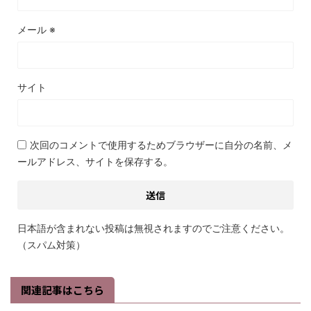
メール
※
サイト
次回のコメントで使用するためブラウザーに自分の名前、メ
ールアドレス、サイトを保存する。
日本語が含まれない投稿は無視されますのでご注意ください。
（スパム対策）
関連記事はこちら