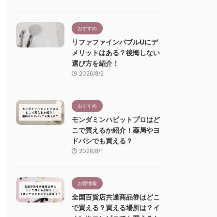
おすすめ
リファファインバブルUにデ
メリットはある？後悔しない
選び方を紹介！
2026/8/2
おすすめ
モンダミンハビットプロはど
こで買えるか紹介！薬局やヨ
ドバシでも買える？
2026/8/1
お得情報
全国百貨店共通商品券はどこ
で買える？買える場所は？イ