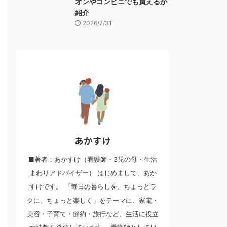
オンやコンビニでも買えるか
紹介
2026/7/31
あかすけ
■著者：あかすけ（看護師・3児の母・生活
まわりアドバイザー） はじめまして、あか
すけです。 「毎日の暮らしを、ちょっとラ
クに、ちょっと楽しく」をテーマに、家電・
美容・子育て・節約・旅行など、生活に役立