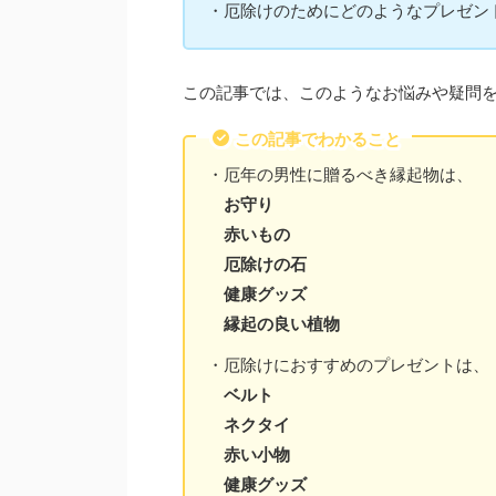
・厄除けのためにどのようなプレゼン
この記事では、このようなお悩みや疑問
この記事でわかること
・厄年の男性に贈るべき縁起物は、
お守り
赤いもの
厄除けの石
健康グッズ
縁起の良い植物
・厄除けにおすすめのプレゼントは、
ベルト
ネクタイ
赤い小物
健康グッズ