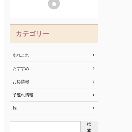
カテゴリー
あれこれ
おすすめ
お得情報
子連れ情報
旅
検
索