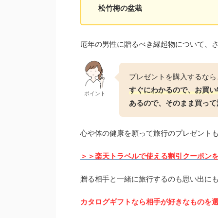
松竹梅の盆栽
厄年の男性に贈るべき縁起物について、
プレゼントを購入するなら
すぐにわかるので、お買い
ポイント
あるので、そのまま買って
心や体の健康を願って旅行のプレゼントも
＞＞楽天トラベルで使える割引クーポン
贈る相手と一緒に旅行するのも思い出に
カタログギフトなら相手が好きなものを