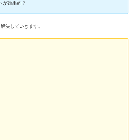
トが効果的？
を解決していきます。