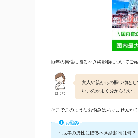
厄年の男性に贈るべき縁起物についてご
友人や親からの贈り物とし
いいのかよく分からない…
はてな
そこでこのようなお悩みはありませんか
お悩み
・厄年の男性に贈るべき縁起物は何？