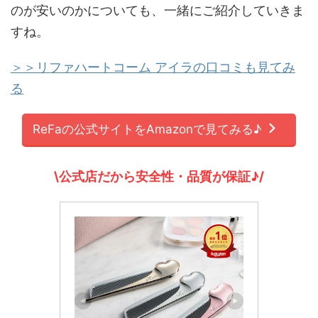
のが安いのかについても、一緒にご紹介していきま
すね。
＞＞リファハートコーム アイラの口コミも見てみ
る
ReFaの公式サイトをAmazonで見てみる♪
\公式店だから安全性・品質が保証♪/