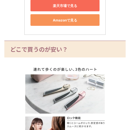
楽天市場で見る
Amazonで見る
どこで買うのが安い？