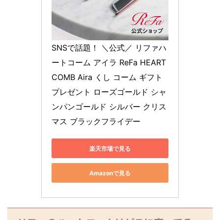
SNSで話題！ ＼公式／ リファハ
ートコーム アイラ ReFa HEART 
COMB Aira くし コーム ギフト 
プレゼント ローズゴールド シャ
ンパンゴールド シルバー クリス
マス ブラックフライデー
楽天市場で見る
Amazonで見る