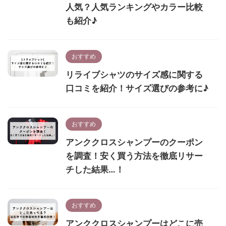
人気？人気ランキングやカラー比較
も紹介♪
おすすめ
リライブシャツのサイズ感に関する
口コミを紹介！サイズ選びの参考に♪
おすすめ
アンククロスシャンプーのクーポン
を調査！安く買う方法を徹底リサー
チした結果…！
おすすめ
アンククロスシャンプーはどこに売