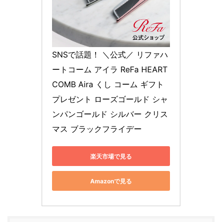
SNSで話題！ ＼公式／ リファハ
ートコーム アイラ ReFa HEART 
COMB Aira くし コーム ギフト 
プレゼント ローズゴールド シャ
ンパンゴールド シルバー クリス
マス ブラックフライデー
楽天市場で見る
Amazonで見る