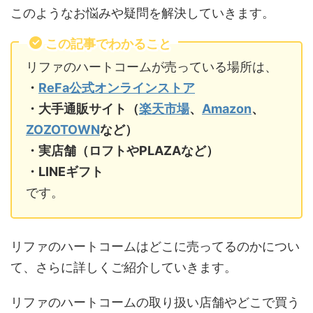
このようなお悩みや疑問を解決していきます。
この記事でわかること
リファのハートコームが売っている場所は、
・
ReFa公式オンラインストア
・大手通販サイト（
楽天市場
、
Amazon
、
ZOZOTOWN
など）
・実店舗（ロフトやPLAZAなど）
・LINEギフト
です。
リファのハートコームはどこに売ってるのかについ
て、さらに詳しくご紹介していきます。
リファのハートコームの取り扱い店舗やどこで買う