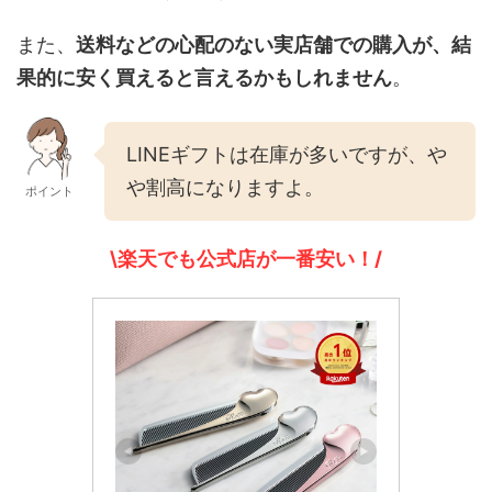
また、
送料などの心配のない実店舗での購入が、結
果的に安く買えると言えるかもしれません
。
LINEギフトは在庫が多いですが、や
や割高になりますよ。
ポイント
\楽天でも公式店が一番安い！/