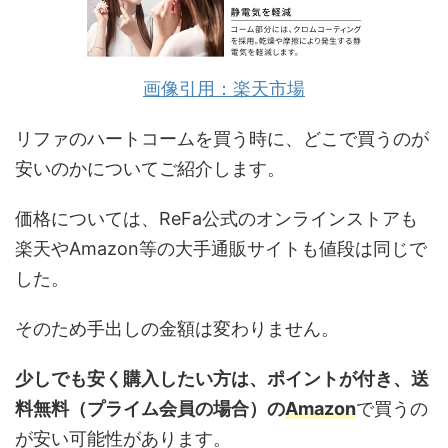
画像引用：楽天市場
リファのハートコームを買う時に、どこで買うのが
安いのかについてご紹介します。
価格については、ReFa公式のオンラインストアも
楽天やAmazon等の大手通販サイトも値段は同じで
した。
そのため手出しの金額は変わりません。
少しでも安く購入したい方は、ポイントが付き、送
料無料（プライム会員の場合）の
Amazon
で買うの
が安い可能性があります。