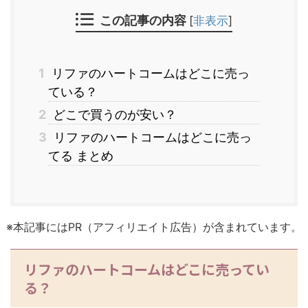
この記事の内容
[
非表示
]
1
リファのハートコームはどこに売っ
ている？
2
どこで買うのが安い？
3
リファのハートコームはどこに売っ
てる まとめ
※本記事にはPR（アフィリエイト広告）が含まれています。
リファのハートコームはどこに売ってい
る？