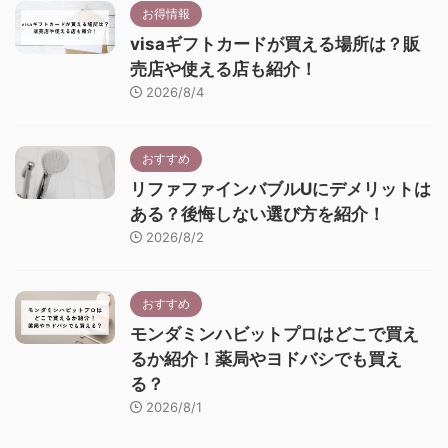
お得情報
visaギフトカードが買える場所は？販
売店や使える店も紹介！
2026/8/4
おすすめ
リファファインバブルUにデメリットは
ある？後悔しない選び方を紹介！
2026/8/2
おすすめ
モンダミンハビットプロはどこで買え
るか紹介！薬局やヨドバシでも買え
る？
2026/8/1