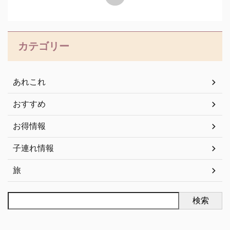
カテゴリー
あれこれ
おすすめ
お得情報
子連れ情報
旅
検索