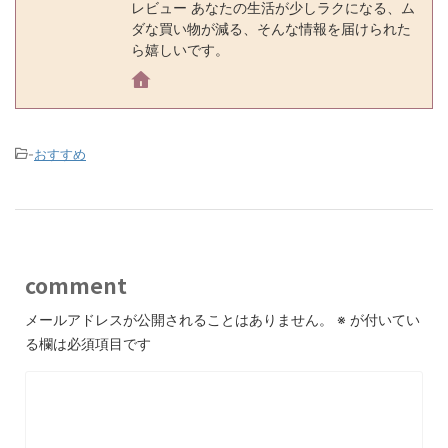
レビュー あなたの生活が少しラクになる、ム
ダな買い物が減る、そんな情報を届けられた
ら嬉しいです。
-
おすすめ
comment
メールアドレスが公開されることはありません。
※
が付いてい
る欄は必須項目です