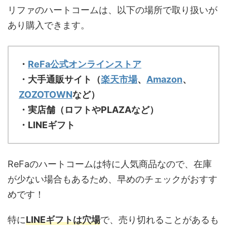
リファのハートコームは、以下の場所で取り扱いが
あり購入できます。
・
ReFa公式オンラインストア
・大手通販サイト（
楽天市場
、
Amazon
、
ZOZOTOWN
など）
・実店舗（ロフトやPLAZAなど）
・LINEギフト
ReFaのハートコームは特に人気商品なので、在庫
が少ない場合もあるため、早めのチェックがおすす
めです！
特に
LINEギフトは穴場
で、売り切れることがあるも