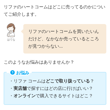
リファのハートコームはどこに売ってるのかについ
てご紹介します。
リファのハートコームを買いたいん
だけど、なかなか売っているところ
はてな
が見つからない…
このようなお悩みはありませんか？
お悩み
・リファ コームは
どこで取り扱っている
？
・
実店舗
で探すにはどの店に行けばいい？
・
オンライン
で購入できるサイトはどこ？