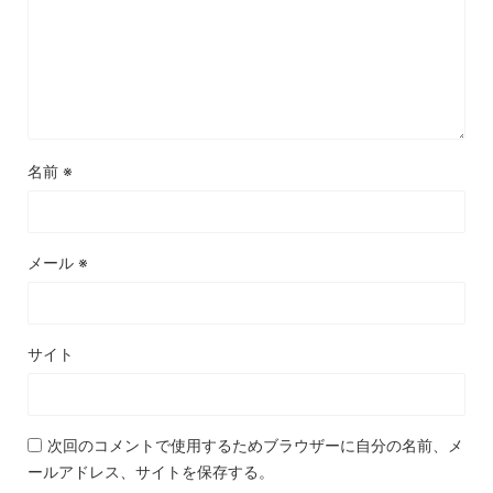
名前
※
メール
※
サイト
次回のコメントで使用するためブラウザーに自分の名前、メ
ールアドレス、サイトを保存する。