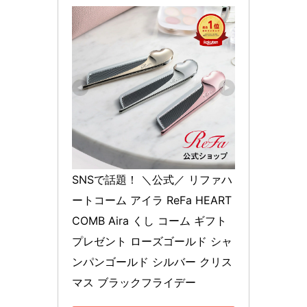
SNSで話題！ ＼公式／ リファハ
ートコーム アイラ ReFa HEART 
COMB Aira くし コーム ギフト 
プレゼント ローズゴールド シャ
ンパンゴールド シルバー クリス
マス ブラックフライデー