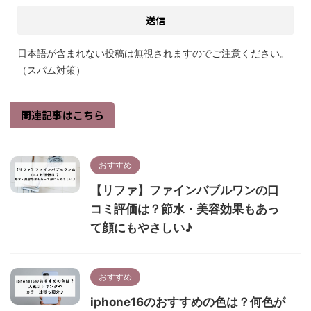
日本語が含まれない投稿は無視されますのでご注意ください。
（スパム対策）
関連記事はこちら
おすすめ
【リファ】ファインバブルワンの口
コミ評価は？節水・美容効果もあっ
て顔にもやさしい♪
おすすめ
iphone16のおすすめの色は？何色が