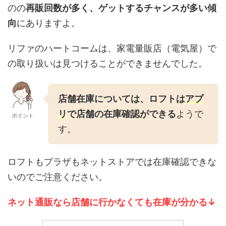
のの
再販回数が多く、ゲットするチャンスが多い傾
向
にありますよ。
リファのハートコームは、家電量販店（電気屋）で
の取り扱いは見つけることができませんでした。
店舗在庫については、ロフトは
アプ
リ
で店舗の在庫確認ができる
ようで
ポイント
す。
ロフトもプラザもネットストアでは在庫確認できな
いのでご注意ください。
ネット通販なら店舗に行かなくても在庫が分かる↓