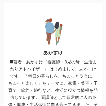
あかすけ
■著者：あかすけ（看護師・3児の母・生活ま
わりアドバイザー） はじめまして、あかすけ
です。 「毎日の暮らしを、ちょっとラクに、
ちょっと楽しく」をテーマに、家電・美容・子
育て・節約・旅行など、生活に役立つ情報を発
信しています。 看護師として日常的に人の身
体・健康・生活習慣に向き合ってきました。そ