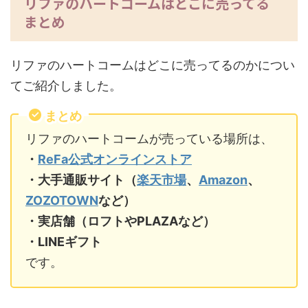
リファのハートコームはどこに売ってる
まとめ
リファのハートコームはどこに売ってるのかについ
てご紹介しました。
まとめ
リファのハートコームが売っている場所は、
・
ReFa公式オンラインストア
・大手通販サイト（
楽天市場
、
Amazon
、
ZOZOTOWN
など）
・実店舗（ロフトやPLAZAなど）
・LINEギフト
です。