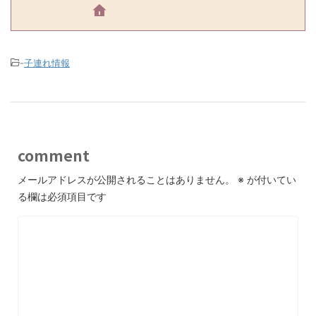
-
子連れ情報
comment
メールアドレスが公開されることはありません。
※
が付いてい
る欄は必須項目です