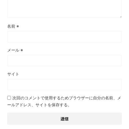
名前
※
メール
※
サイト
次回のコメントで使用するためブラウザーに自分の名前、メ
ールアドレス、サイトを保存する。