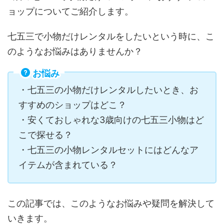
ョップについてご紹介します。
七五三で小物だけレンタルをしたいという時に、こ
のようなお悩みはありませんか？
お悩み
・七五三の小物だけレンタルしたいとき、お
すすめのショップはどこ？
・安くておしゃれな3歳向けの七五三小物はど
こで探せる？
・七五三の小物レンタルセットにはどんなア
イテムが含まれている？
この記事では、このようなお悩みや疑問を解決して
いきます。