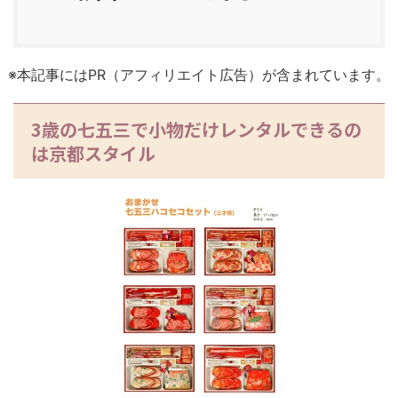
※本記事にはPR（アフィリエイト広告）が含まれています。
3歳の七五三で小物だけレンタルできるの
は京都スタイル