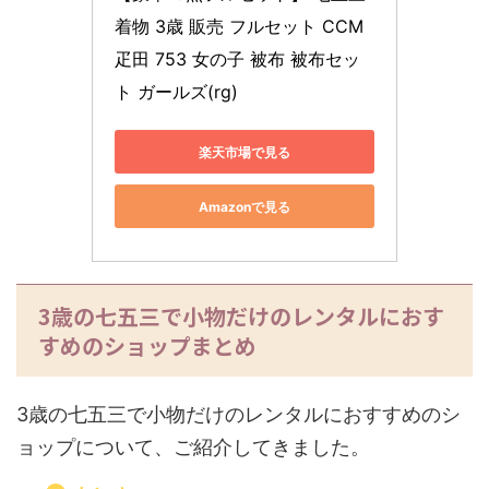
着物 3歳 販売 フルセット CCM 
疋田 753 女の子 被布 被布セッ
ト ガールズ(rg)
楽天市場で見る
Amazonで見る
3歳の七五三で小物だけのレンタルにおす
すめのショップまとめ
3歳の七五三で小物だけのレンタルにおすすめのシ
ョップについて、ご紹介してきました。