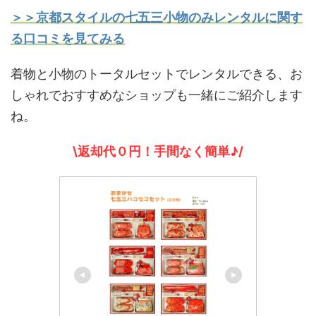
＞＞京都スタイルの七五三小物のみレンタルに関す
る口コミを見てみる
着物と小物のトータルセットでレンタルできる、お
しゃれでおすすめなショップも一緒にご紹介します
ね。
\返却代０円！手間なく簡単♪/