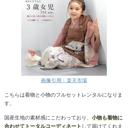
画像引用：楽天市場
こちらは着物と小物のフルセットレンタルになりま
す。
国産生地の素材感にこだわっており、
小物も着物に
合わせてトータルコーディネート
して届けてくれま