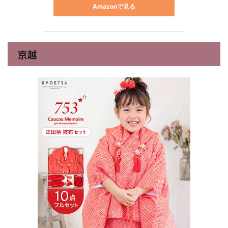
Amazonで見る
京越