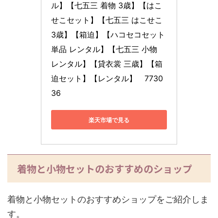
ル】【七五三 着物 3歳】【はこ
せこセット】【七五三 はこせこ 
3歳】【箱迫】【ハコセコセット 
単品 レンタル】【七五三 小物 
レンタル】【貸衣裳 三歳】【箱
迫セット】【レンタル】　7730
36
楽天市場で見る
着物と小物セットのおすすめのショップ
着物と小物セットのおすすめショップをご紹介しま
す。