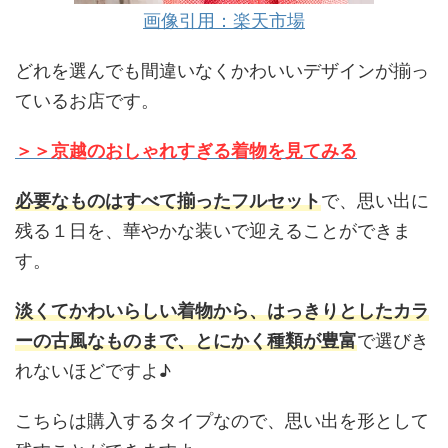
画像引用：楽天市場
どれを選んでも間違いなくかわいいデザインが揃っ
ているお店です。
＞＞京越のおしゃれすぎる着物を見てみる
必要なものはすべて揃ったフルセット
で、思い出に
残る１日を、華やかな装いで迎えることができま
す。
淡くてかわいらしい着物から、はっきりとしたカラ
ーの古風なものまで、とにかく種類が豊富
で選びき
れないほどですよ♪
こちらは購入するタイプなので、思い出を形として