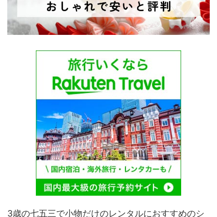
3歳の七五三で小物だけのレンタルにおすすめのシ