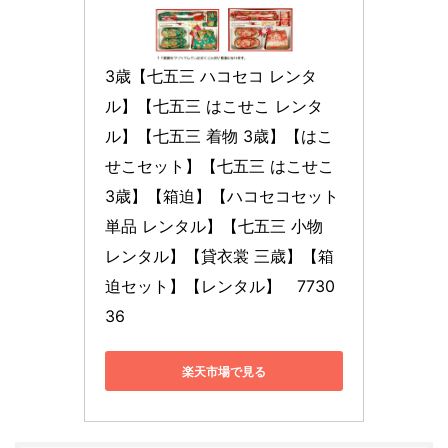
3歳【七五三 ハコセコ レンタ
ル】【七五三 はこせこ レンタ
ル】【七五三 着物 3歳】【はこ
せこセット】【七五三 はこせこ 
3歳】【箱迫】【ハコセコセット 
単品 レンタル】【七五三 小物 
レンタル】【貸衣裳 三歳】【箱
迫セット】【レンタル】　7730
36
楽天市場で見る